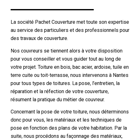
La société Pachet Couverture met toute son expertise
au service des particuliers et des professionnels pour
des travaux de couverture.
Nos couvreurs se tiennent alors à votre disposition
pour vous conseiller et vous guider tout au long de
votre projet. Toiture en bois, bac acier, ardoise, tuile en
terre cuite ou toit-terrasse, nous intervenons à Nantes
pour tous types de toitures. La pose, l’entretien, la
réparation et la réfection de votre couverture,
résument la pratique du métier de couvreur.
Concernant la pose de votre toiture, nous déterminons
donc pour vous, les matériaux et les techniques de
pose en fonction des plans de votre habitation. Par la
suite, nous procédons au façonnage des matériaux,