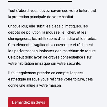
Tout d’abord, vous devez savoir que votre toiture est
la protection principale de votre habitat.
Chaque jour, elle subit les aléas climatiques, les
dépôts de pollution, la mousse, le lichen, et les
champignons, les infiltrations d’humidité et les fuites.
Ces éléments fragilisent la couverture et réduisent
les performances isolantes des matériaux de toiture.
Cela peut donc avoir de graves conséquences sur
votre habitation ainsi que sur votre sécurité.
Il faut également prendre en compte l’aspect
esthétique lorsque vous refaites votre toiture, cela
donne une allure à votre maison.
Demandez un devis