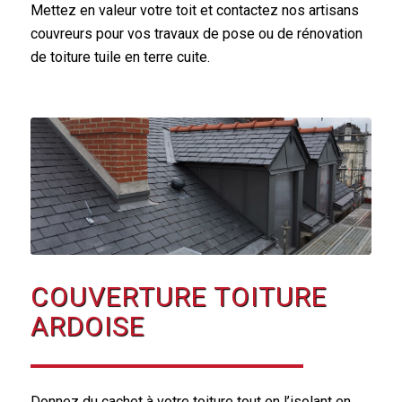
Mettez en valeur votre toit et contactez nos artisans
couvreurs pour vos travaux de pose ou de rénovation
de toiture tuile en terre cuite.
COUVERTURE TOITURE
ARDOISE
Donnez du cachet à votre toiture tout en l’isolant en