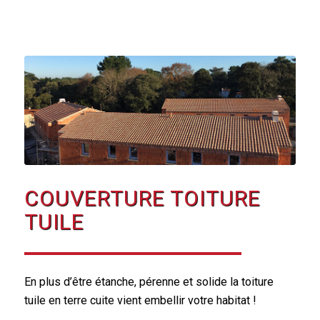
COUVERTURE TOITURE
TUILE
En plus d’être étanche, pérenne et solide la toiture
tuile en terre cuite vient embellir votre habitat !