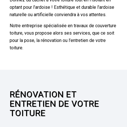
optant pour l’ardoise ! Esthétique et durable l’ardoise
naturelle ou artificielle conviendra à vos attentes.
Notre entreprise spécialisée en travaux de couverture
toiture, vous propose alors ses services, que ce soit
pour la pose, la rénovation ou l’entretien de votre
toiture.
RÉNOVATION ET
ENTRETIEN DE VOTRE
TOITURE