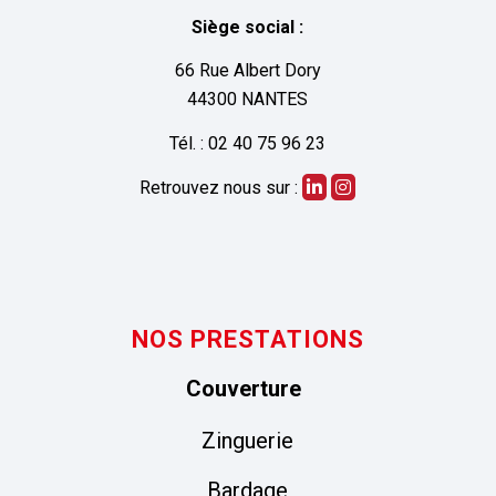
Siège social :
66 Rue Albert Dory
44300 NANTES
Tél. : 02 40 75 96 23
Retrouvez nous sur :
NOS PRESTATIONS
Couverture
Zinguerie
Bardage