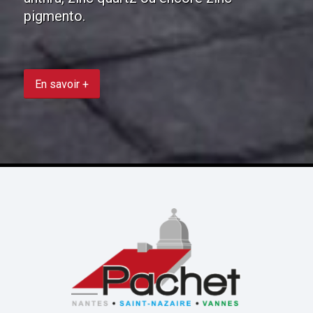
pigmento.
En savoir +