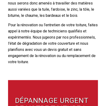
nous serons donc amenés à travailler des matières
aussi variées que la tuile, l’ardoise, le zinc, la tôle, le
bitume, le chaume, les bardeaux et le bois.
Pour la rénovation ou l’entretien de votre toiture, faites
appel à notre équipe de techniciens qualifiés et
expérimentés. Nous jugeons par nos professionnels,
l’état de dégradation de votre couverture et nous
planifions avec vous un devis gratuit et sans
engagement de la rénovation ou du remplacement de
votre toiture.
DÉPANNAGE URGENT