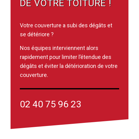
DE VOTRE TOITURE !
Votre couverture a subi des dégâts et
se détériore ?
Nos équipes interviennent alors
rapidement pour limiter l’étendue des
dégâts et éviter la détérioration de votre
couverture.
02 40 75 96 23